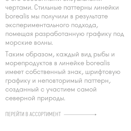
чертами. Стильные паттерны линейки
borealis мы получили в результате
экспериментального подхода,
помещая разработанную графику под
морские волны.
Таким образом, каждый вид рыбы и
морепродуктов в линейке borealis
имеет собственный знак, шрифтовую
графику и неповторимый паттерн,
созданный с участием самой
северной природы.