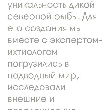
уникальность дикой
северной рыбы. Для
его создания мы
вместе с экспертом-
ихтиологом
погрузились в
подводный мир,
исследовали
внешние и