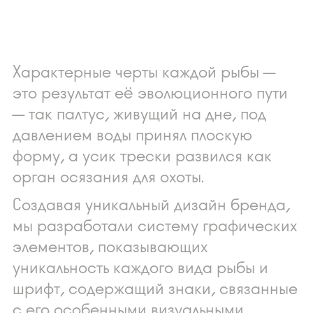
Характерные черты каждой рыбы —
это результат её эволюционного пути
— так палтус, живущий на дне, под
давлением воды принял плоскую
форму, а усик трески развился как
орган осязания для охоты.
Создавая уникальный дизайн бренда,
мы разработали систему графических
элементов, показывающих
уникальность каждого вида рыбы и
шрифт, содержащий знаки, связанные
с его особенными визуальными