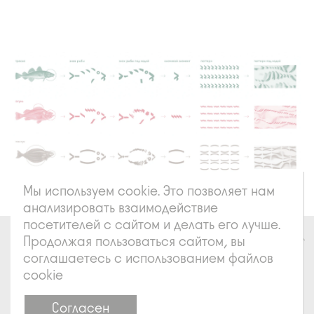
Мы используем cookie. Это позволяет нам
анализировать взаимодействие
посетителей с сайтом и делать его лучше.
Продолжая пользоваться сайтом, вы
соглашаетесь с использованием файлов
cookie
Согласен