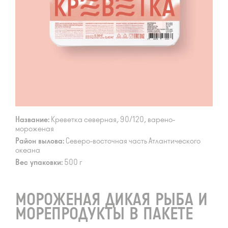
Название:
Креветка северная, 90/120, варено-
мороженая
Район вылова:
Северо-восточная часть Атлантического
океана
Вес упаковки:
500 г
МОРОЖЕНАЯ ДИКАЯ РЫБА И
МОРЕПРОДУКТЫ В ПАКЕТЕ