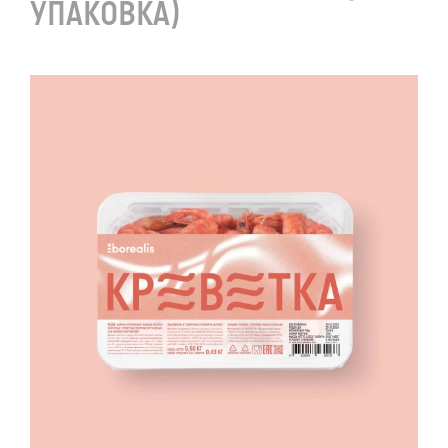
УПАКОВКА)