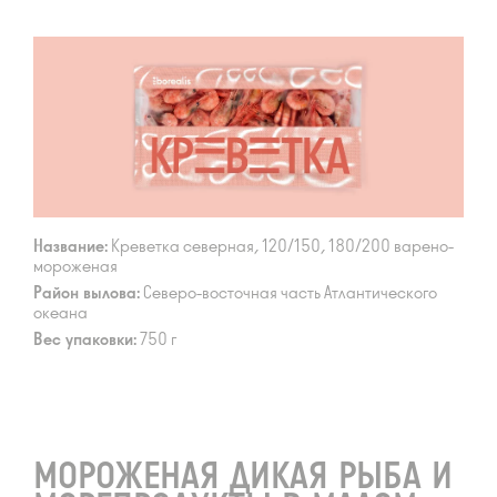
Название:
Креветка северная, 120/150, 180/200 варено-
мороженая
Район вылова:
Северо-восточная часть Атлантического
океана
Вес упаковки:
750 г
МОРОЖЕНАЯ ДИКАЯ РЫБА И