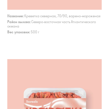
Название:
Креветка северная, 70/90, варено-мороженая
Район вылова:
Северо-восточная часть Атлантического
океана
Вес упаковки:
500 г