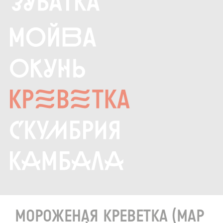
МОРОЖЕНАЯ КРЕВЕТКА (MAP