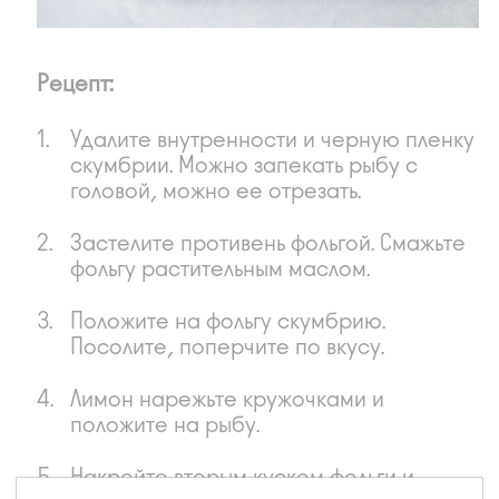
Рецепт:
Удалите внутренности и черную пленку
скумбрии. Можно запекать рыбу с
головой, можно ее отрезать.
Застелите противень фольгой. Смажьте
фольгу растительным маслом.
Положите на фольгу скумбрию.
Посолите, поперчите по вкусу.
Лимон нарежьте кружочками и
положите на рыбу.
Накройте вторым куском фольги и