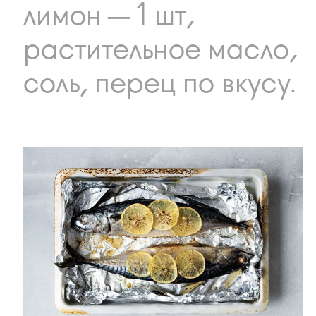
лимон — 1 шт,
растительное масло,
соль, перец по вкусу.